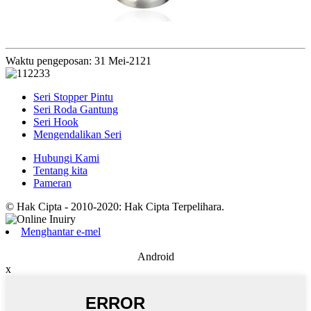
Waktu pengeposan: 31 Mei-2121
Seri Stopper Pintu
Seri Roda Gantung
Seri Hook
Mengendalikan Seri
Hubungi Kami
Tentang kita
Pameran
© Hak Cipta - 2010-2020: Hak Cipta Terpelihara.
Menghantar e-mel
Android
x