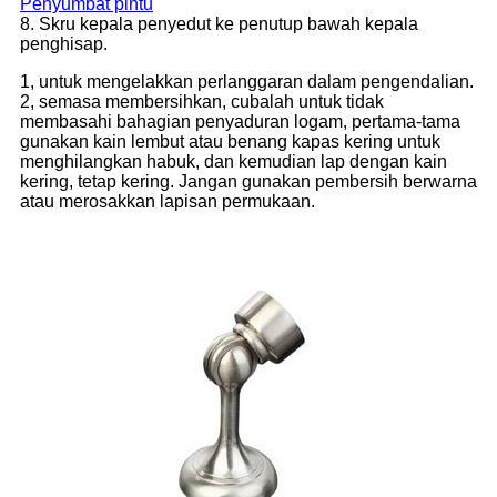
Penyumbat pintu
8. Skru kepala penyedut ke penutup bawah kepala
penghisap.
1, untuk mengelakkan perlanggaran dalam pengendalian.
2, semasa membersihkan, cubalah untuk tidak
membasahi bahagian penyaduran logam, pertama-tama
gunakan kain lembut atau benang kapas kering untuk
menghilangkan habuk, dan kemudian lap dengan kain
kering, tetap kering. Jangan gunakan pembersih berwarna
atau merosakkan lapisan permukaan.