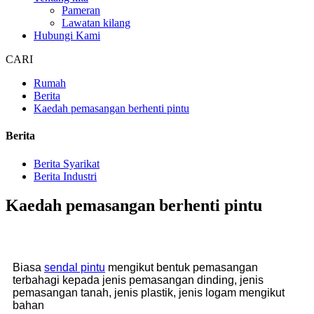
Pameran
Lawatan kilang
Hubungi Kami
CARI
Rumah
Berita
Kaedah pemasangan berhenti pintu
Berita
Berita Syarikat
Berita Industri
Kaedah pemasangan berhenti pintu
Biasa
sendal pintu
mengikut bentuk pemasangan
terbahagi kepada jenis pemasangan dinding, jenis
pemasangan tanah, jenis plastik, jenis logam mengikut
bahan