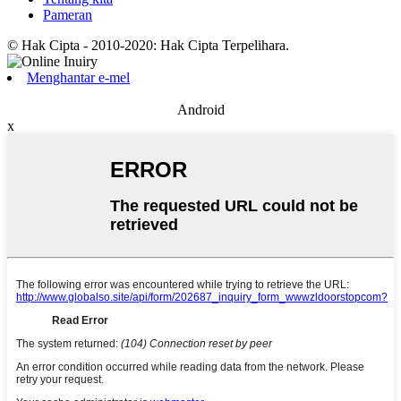
Pameran
© Hak Cipta - 2010-2020: Hak Cipta Terpelihara.
Menghantar e-mel
Android
x