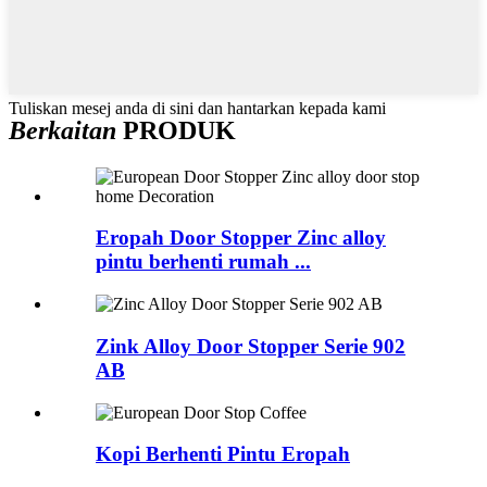
Tuliskan mesej anda di sini dan hantarkan kepada kami
Berkaitan
PRODUK
Eropah Door Stopper Zinc alloy
pintu berhenti rumah ...
Zink Alloy Door Stopper Serie 902
AB
Kopi Berhenti Pintu Eropah