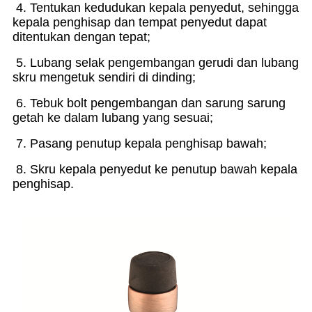
4. Tentukan kedudukan kepala penyedut, sehingga
kepala penghisap dan tempat penyedut dapat
ditentukan dengan tepat;
5. Lubang selak pengembangan gerudi dan lubang
skru mengetuk sendiri di dinding;
6. Tebuk bolt pengembangan dan sarung sarung
getah ke dalam lubang yang sesuai;
7. Pasang penutup kepala penghisap bawah;
8. Skru kepala penyedut ke penutup bawah kepala
penghisap.