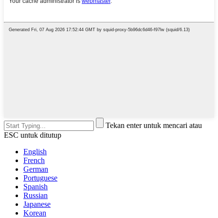
Tekan enter untuk mencari atau
ESC untuk ditutup
English
French
German
Portuguese
Spanish
Russian
Japanese
Korean