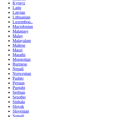
Kyrgyz
Latin
Latvian
Lithuanian
Luxembou..
Macedonian
Malagasy
Malay
Malayalam
Maltese
Maori
Marathi
Mongolian
Burmese
Nepali
Norwegian
Pashto
Persian
Punjabi
Serbian
Sesotho
Sinhala
Slovak
Slovenian
Somali