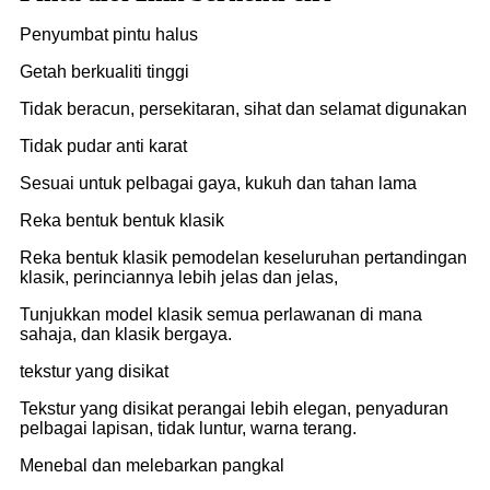
Penyumbat pintu halus
Getah berkualiti tinggi
Tidak beracun, persekitaran, sihat dan selamat digunakan
Tidak pudar anti karat
Sesuai untuk pelbagai gaya, kukuh dan tahan lama
Reka bentuk bentuk klasik
Reka bentuk klasik pemodelan keseluruhan pertandingan
klasik, perinciannya lebih jelas dan jelas,
Tunjukkan model klasik semua perlawanan di mana
sahaja, dan klasik bergaya.
tekstur yang disikat
Tekstur yang disikat perangai lebih elegan, penyaduran
pelbagai lapisan, tidak luntur, warna terang.
Menebal dan melebarkan pangkal