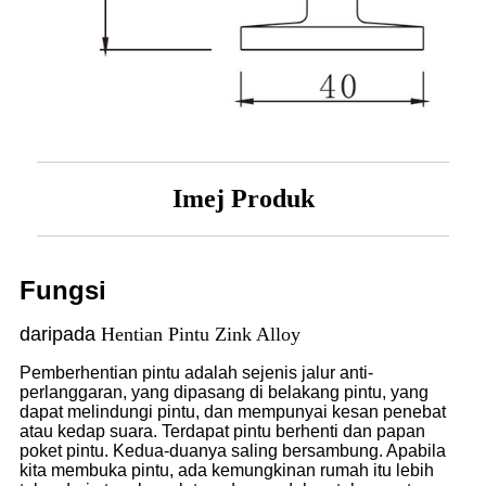
Imej Produk
Fungsi
daripada
Hentian Pintu Zink Alloy
Pemberhentian pintu adalah sejenis jalur anti-
perlanggaran, yang dipasang di belakang pintu, yang
dapat melindungi pintu, dan mempunyai kesan penebat
atau kedap suara. Terdapat pintu berhenti dan papan
poket pintu. Kedua-duanya saling bersambung. Apabila
kita membuka pintu, ada kemungkinan rumah itu lebih