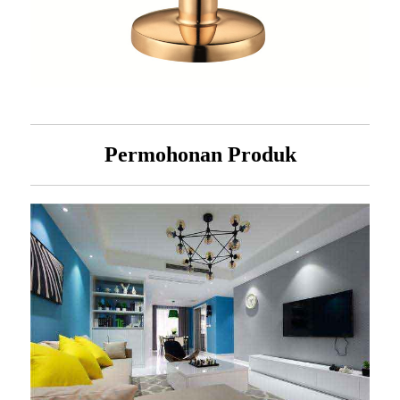
Permohonan Produk