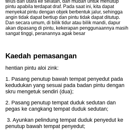
telus dari utara ke selatan, dan mudah untuk menutup
pintu apabila terdapat draf. Pada saat ini, kita dapat
menyekat pintu dengan objek berbentuk jalur, sehingga
angin tidak dapat bertiup dan pintu tidak dapat ditutup.
Dan secara umum, di bilik tidur atau bilik mandi, dapur
akan dipasang di pintu, kekerapan penggunaannya masih
sangat tinggi, peranannya agak besar
Kaedah pemasangan
hentian pintu aloi zink:
1. Pasang penutup bawah tempat penyedut pada
kedudukan yang sesuai pada badan pintu dengan
skru mengetuk sendiri (dua);
2. Pasang penutup tempat duduk sedutan dan
pegas ke cangkang tempat duduk sedutan;
3. Ayunkan pelindung tempat duduk penyedut ke
penutup bawah tempat penyedut;