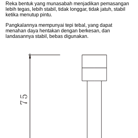
Reka bentuk yang munasabah menjadikan pemasangan
lebih tegas, lebih stabil, tidak longgar, tidak jatuh, stabil
ketika menutup pintu.
Pangkalannya mempunyai tepi tebal, yang dapat
menahan daya hentakan dengan berkesan, dan
landasannya stabil, bebas digunakan.