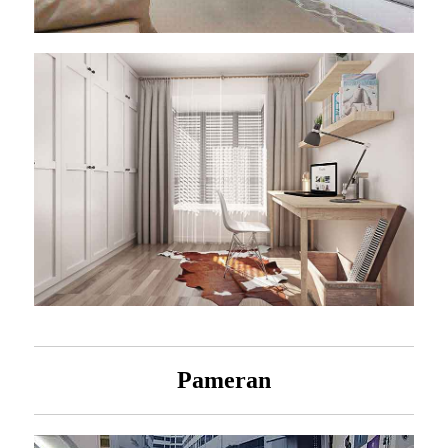
Pameran